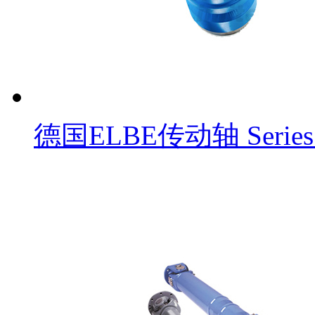
德国ELBE传动轴 Series 