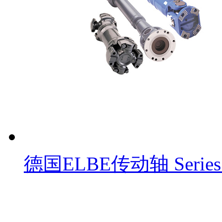
德国ELBE传动轴 Series 