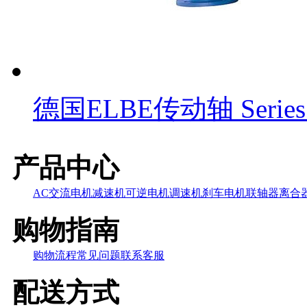
德国ELBE传动轴 Series 
产品中心
AC交流电机
减速机
可逆电机
调速机
刹车电机
联轴器
离合
购物指南
购物流程
常见问题
联系客服
配送方式