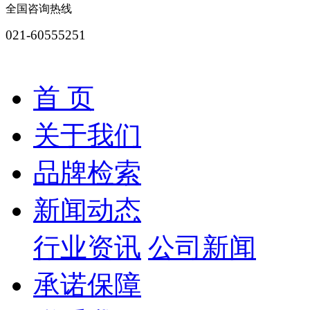
全国咨询热线
021-60555251
全部产品分类
首 页
关于我们
品牌检索
新闻动态
行业资讯
公司新闻
承诺保障