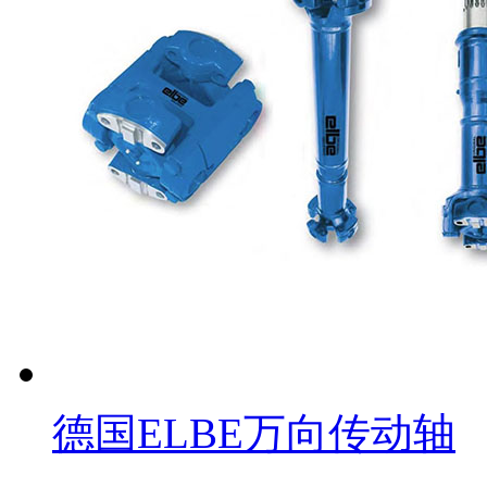
德国ELBE万向传动轴