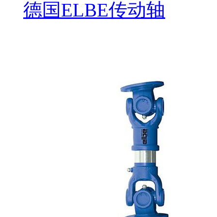
德国ELBE传动轴