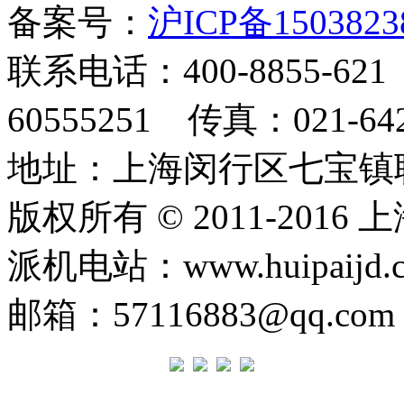
备案号：
沪ICP备1503823
联系电话：400-8855-62
60555251 传真：021-642
地址：上海闵行区七宝镇联明
版权所有 © 2011-20
派机电站：www.huipaij
邮箱：57116883@qq.c