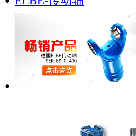
ELBE-传动轴