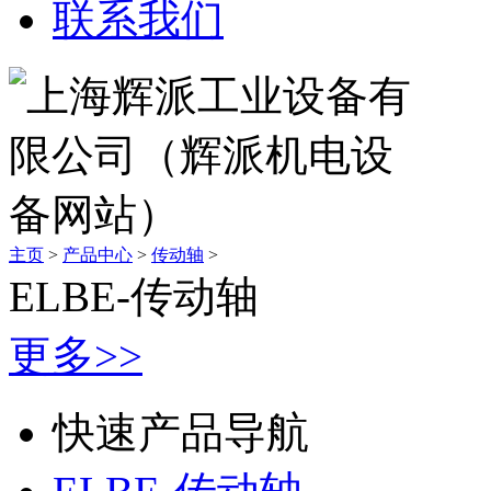
联系我们
主页
>
产品中心
>
传动轴
>
ELBE-传动轴
更多>>
快速产品导航