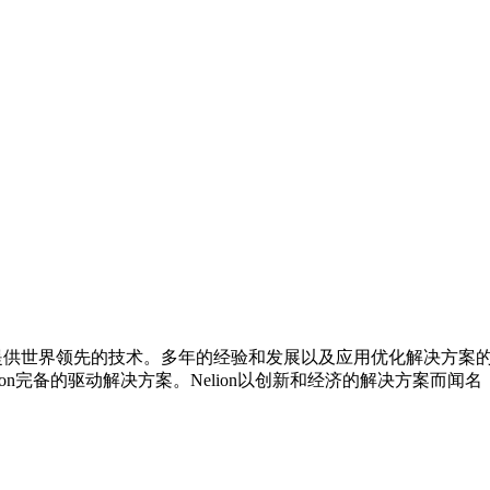
域提供世界领先的技术。多年的经验和发展以及应用优化解决方案的
lion完备的驱动解决方案。Nelion以创新和经济的解决方案而闻