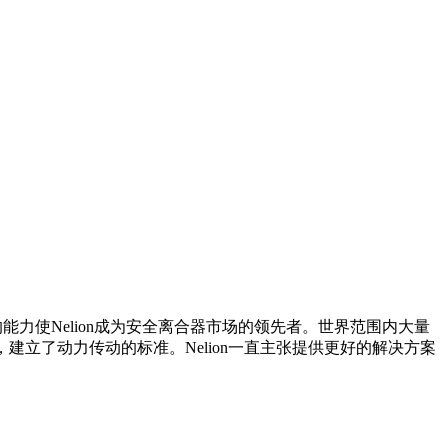
能力使Nelion成为安全离合器市场的领先者。世界范围内大量
名，建立了动力传动的标准。Nelion一直主张提供更好的解决方案