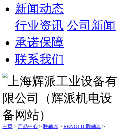
新闻动态
行业资讯
公司新闻
承诺保障
联系我们
主页
>
产品中心
>
联轴器
>
RENOLD-联轴器
>