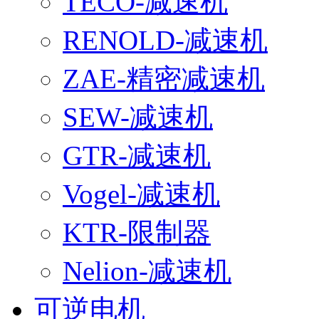
TECO-减速机
RENOLD-减速机
ZAE-精密减速机
SEW-减速机
GTR-减速机
Vogel-减速机
KTR-限制器
Nelion-减速机
可逆电机