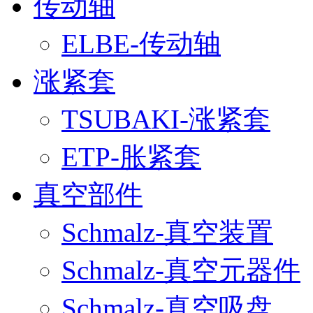
传动轴
ELBE-传动轴
涨紧套
TSUBAKI-涨紧套
ETP-胀紧套
真空部件
Schmalz-真空装置
Schmalz-真空元器件
Schmalz-真空吸盘