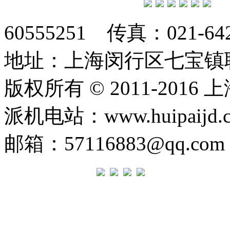
60555251 传真：021-642
地址：上海闵行区七宝镇联明
版权所有 © 2011-20
派机电站：www.huipaij
邮箱：57116883@qq.c