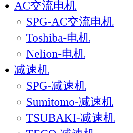
AC交流电机
SPG-AC交流电机
Toshiba-电机
Nelion-电机
减速机
SPG-减速机
Sumitomo-减速机
TSUBAKI-减速机