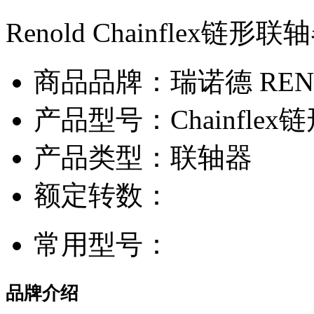
Renold Chainflex链形联
商品品牌：瑞诺德 REN
产品型号：Chainflex
产品类型：联轴器
额定转数：
常用型号：
品牌介绍