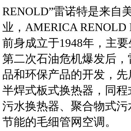
RENOLD”雷诺特是来
业，AMERICA RENOLD 
前身成立于1948年，主
第二次石油危机爆发后，
品和环保产品的开发，先
半焊式板式换热器，同程
污水换热器、聚合物式污
节能的毛细管网空调。