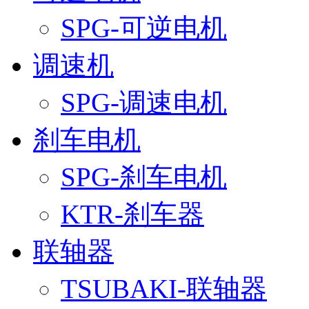
SPG-可逆电机
调速机
SPG-调速电机
刹车电机
SPG-刹车电机
KTR-刹车器
联轴器
TSUBAKI-联轴器