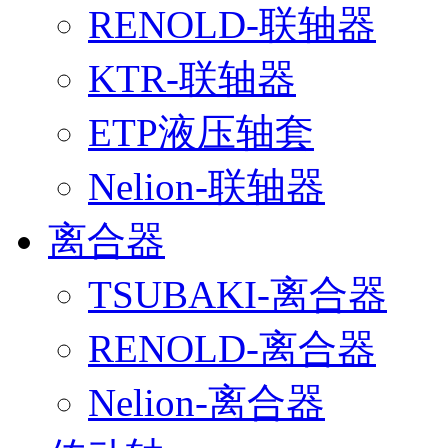
RENOLD-联轴器
KTR-联轴器
ETP液压轴套
Nelion-联轴器
离合器
TSUBAKI-离合器
RENOLD-离合器
Nelion-离合器