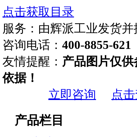
点击获取目录
服务：由
辉派工业
发货并
咨询电话：
400-8855-621
友情提醒：
产品图片仅供
依据！
立即咨询
点击
产品栏目