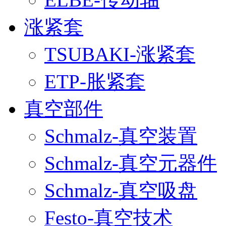
涨紧套
TSUBAKI-涨紧套
ETP-胀紧套
真空部件
Schmalz-真空装置
Schmalz-真空元器件
Schmalz-真空吸盘
Festo-真空技术