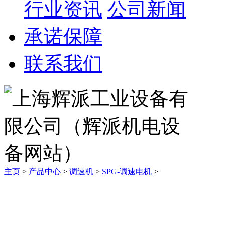
行业资讯
公司新闻
承诺保障
联系我们
主页
>
产品中心
>
调速机
>
SPG-调速电机
>