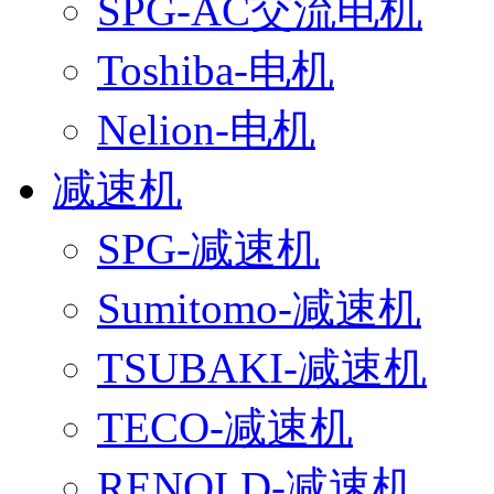
SPG-AC交流电机
Toshiba-电机
Nelion-电机
减速机
SPG-减速机
Sumitomo-减速机
TSUBAKI-减速机
TECO-减速机
RENOLD-减速机