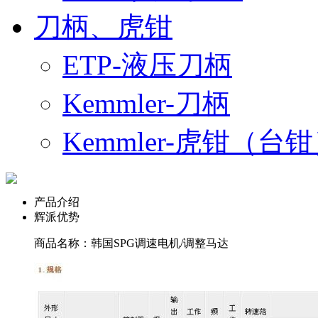
刀柄、虎钳
ETP-液压刀柄
Kemmler-刀柄
Kemmler-虎钳（台
产品介绍
辉派优势
商品名称：韩国SPG调速电机/调整马达