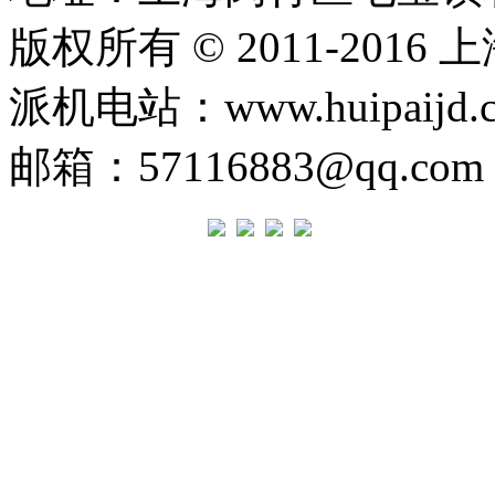
版权所有 © 2011-20
派机电站：www.huipaij
邮箱：57116883@qq.c