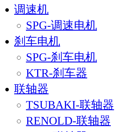
调速机
SPG-调速电机
刹车电机
SPG-刹车电机
KTR-刹车器
联轴器
TSUBAKI-联轴器
RENOLD-联轴器