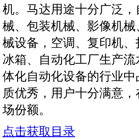
机。马达用途十分广泛，
械、包装机械、影像机械
械设备，空调、复印机、
冰箱、自动化工厂生产流
体化自动化设备的行业中
质优秀，用户十分满意，
场份额。
点击获取目录