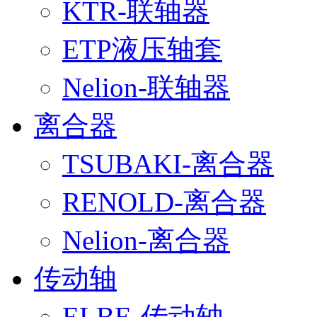
KTR-联轴器
ETP液压轴套
Nelion-联轴器
离合器
TSUBAKI-离合器
RENOLD-离合器
Nelion-离合器
传动轴
ELBE-传动轴