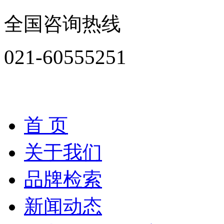
全国咨询热线
021-60555251
全部产品分类
首 页
关于我们
品牌检索
新闻动态