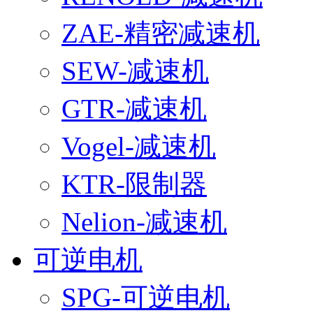
ZAE-精密减速机
SEW-减速机
GTR-减速机
Vogel-减速机
KTR-限制器
Nelion-减速机
可逆电机
SPG-可逆电机