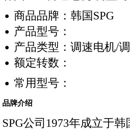
商品品牌：韩国SPG
产品型号：
产品类型：调速电机/
额定转数：
常用型号：
品牌介绍
SPG公司1973年成立于