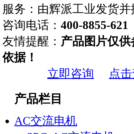
服务：由
辉派工业
发货并
咨询电话：
400-8855-621
友情提醒：
产品图片仅供
依据！
立即咨询
点击
产品栏目
AC交流电机